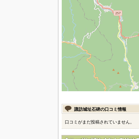
諏訪城址石碑の口コミ情報
口コミがまだ投稿されていません。