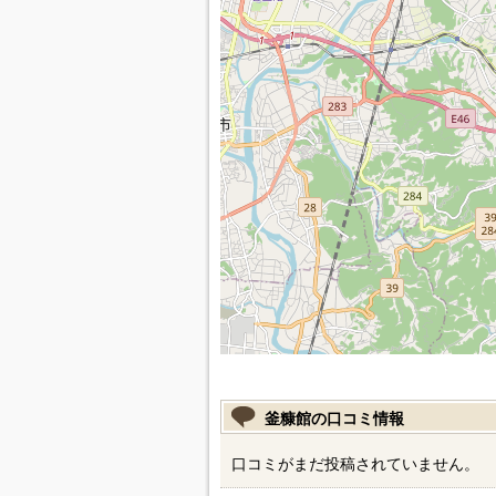
釜糠館の口コミ情報
口コミがまだ投稿されていません。