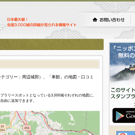
カテゴリー：周辺城郭）、「車館」の地図・口コミ
プラリースポットとなっている3,000城それぞれの地図に、
を自由に追加できます。