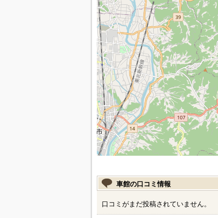
車館の口コミ情報
口コミがまだ投稿されていません。