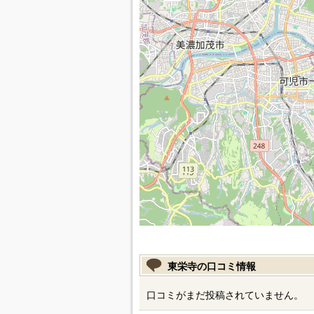
東栄寺の口コミ情報
口コミがまだ投稿されていません。