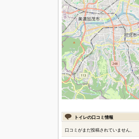
トイレの口コミ情報
口コミがまだ投稿されていません。