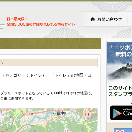
］）
（カテゴリー：トイレ）、「トイレ」の地図・口
プラリースポットとなっている3,000城それぞれの地図に、
を自由に追加できます。