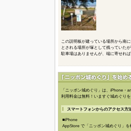
この説明板が建っている場所から南に
とされる場所が塚として残っていたが
駐車場はありませんが、端に寄せれば
「ニッポン城めぐり」は、iPhone・a
利用料金は無料！いますぐ城めぐりを
スマートフォンからのアクセス方
■iPhone
AppStore で「ニッポン城めぐり」