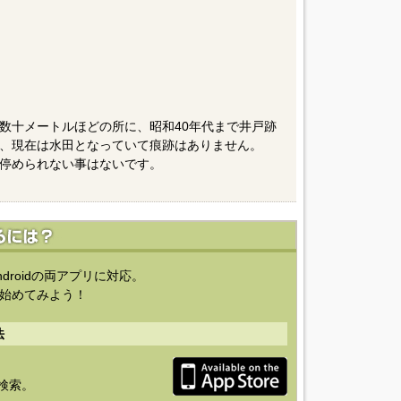
数十メートルほどの所に、昭和40年代まで井戸跡
、現在は水田となっていて痕跡はありません。
停められない事はないです。
ndroidの両アプリに対応。
始めてみよう！
法
を検索。