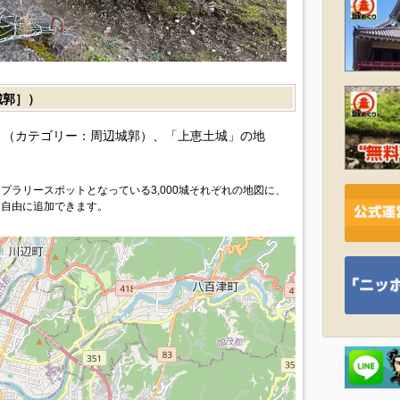
城郭］）
（カテゴリー：周辺城郭）、「上恵土城」の地
プラリースポットとなっている3,000城それぞれの地図に、
を自由に追加できます。