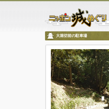
大堀切前の駐車場