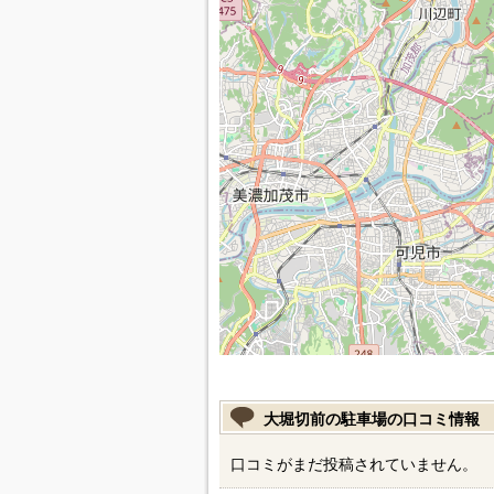
大堀切前の駐車場の口コミ情報
口コミがまだ投稿されていません。