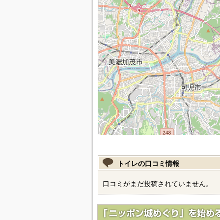
トイレの口コミ情報
口コミがまだ投稿されていません。