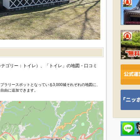
カテゴリー：トイレ）、「トイレ」の地図・口コミ
プラリースポットとなっている3,000城それぞれの地図に、
を自由に追加できます。