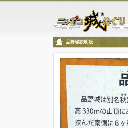
品野城説明板