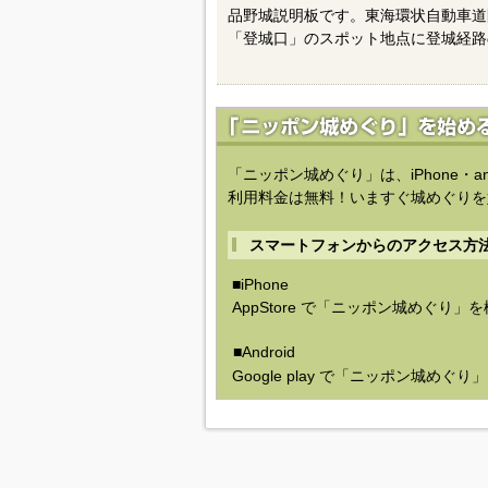
品野城説明板です。東海環状自動車道
「登城口」のスポット地点に登城経路
「ニッポン城めぐり」は、iPhone・a
利用料金は無料！いますぐ城めぐりを
スマートフォンからのアクセス方
■iPhone
AppStore で「ニッポン城めぐり」
■Android
Google play で「ニッポン城めぐ