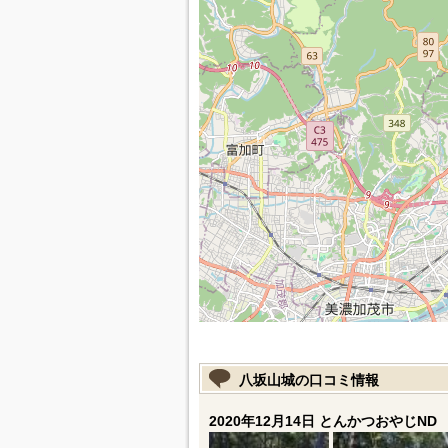
八坂山城の口コミ情報
2020年12月14日 とんかつおやじND