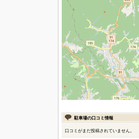
駐車場の口コミ情報
口コミがまだ投稿されていません。