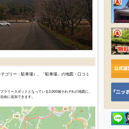
カテゴリー：駐車場）、「駐車場」の地図・口コミ
プラリースポットとなっている3,000城それぞれの地図に、
を自由に追加できます。