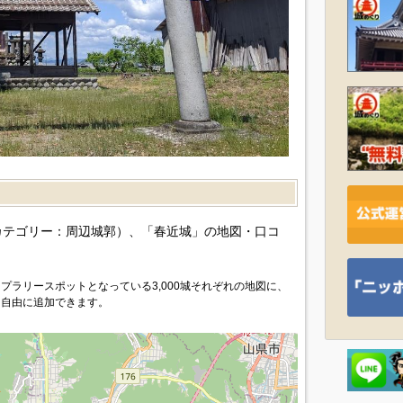
）
カテゴリー：周辺城郭）、「春近城」の地図・口コ
プラリースポットとなっている3,000城それぞれの地図に、
を自由に追加できます。