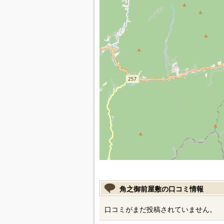
角之御前屋敷の口コミ情報
口コミがまだ投稿されていません。