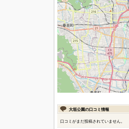
大垣公園の口コミ情報
口コミがまだ投稿されていません。