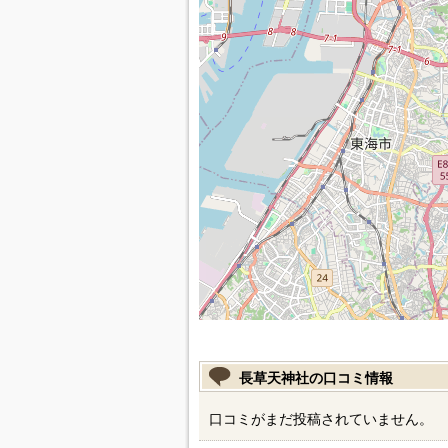
長草天神社の口コミ情報
口コミがまだ投稿されていません。