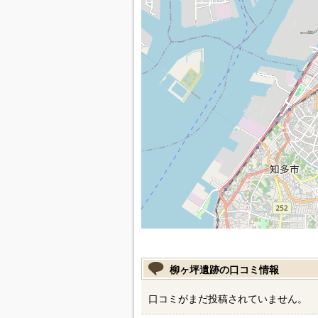
柳ヶ坪遺跡の口コミ情報
口コミがまだ投稿されていません。