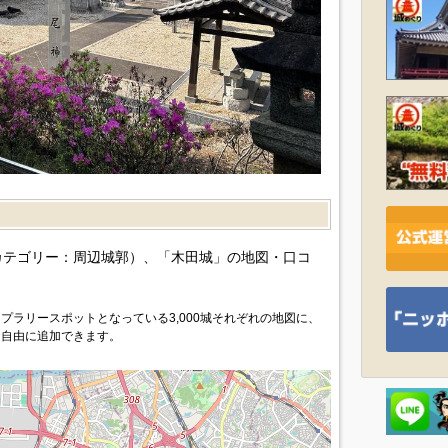
）
カテゴリー：周辺城郭）、「木田城」の地図・口コ
プラリースポットとなっている3,000城それぞれの地図に、
を自由に追加できます。