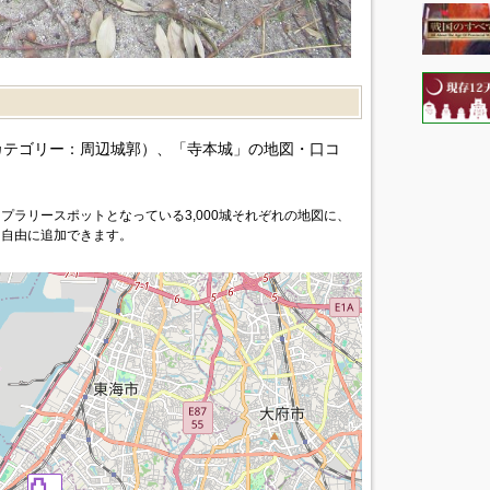
）
カテゴリー：周辺城郭）、「寺本城」の地図・口コ
プラリースポットとなっている3,000城それぞれの地図に、
を自由に追加できます。