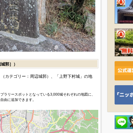
城郭］）
（カテゴリー：周辺城郭）、「上野下村城」の地
プラリースポットとなっている3,000城それぞれの地図に、
を自由に追加できます。