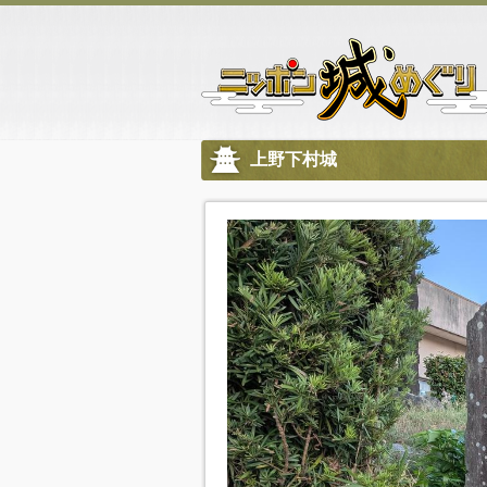
上野下村城