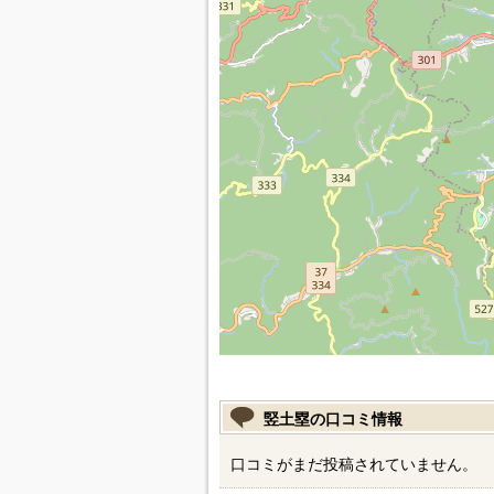
竪土塁の口コミ情報
口コミがまだ投稿されていません。