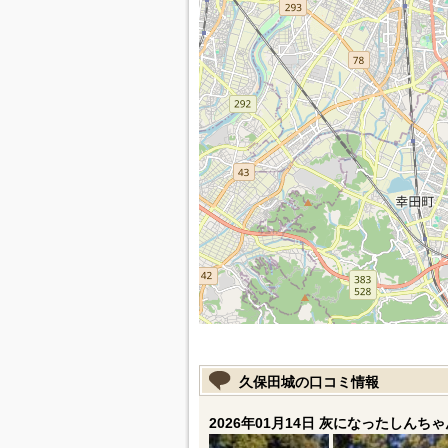
久保田城の口コミ情報
2026年01月14日 灰になったしんちゃ