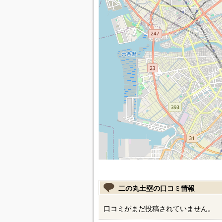
二の丸土塁の口コミ情報
口コミがまだ投稿されていません。