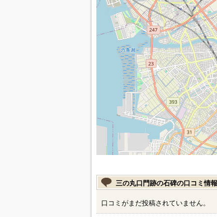
三の丸口門跡の石碑の口コミ情
口コミがまだ投稿されていません。