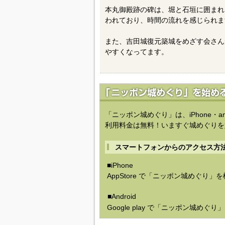
本丸御殿跡の碑は、堀と石垣に囲まれ
われており、時間の流れを感じられま
また、吉田城復元築城をめざす会さん
やすくなってます。
「ニッポン城めぐり」は、iPhone・a
利用料金は無料！いますぐ城めぐりを
スマートフォンからのアクセス方
■iPhone
AppStore で「ニッポン城めぐり」
■Android
Google play で「ニッポン城めぐ