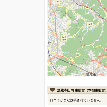
法蔵寺山内 東照宮（本宿東照宮
口コミがまだ投稿されていません。