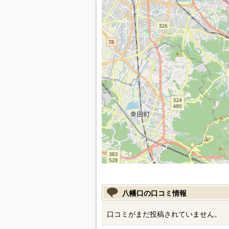
八幡口の口コミ情報
口コミがまだ投稿されていません。