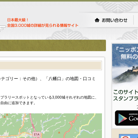
カテゴリー：その他）、「八幡口」の地図・口コミ
プラリースポットとなっている3,000城それぞれの地図に、
を自由に追加できます。