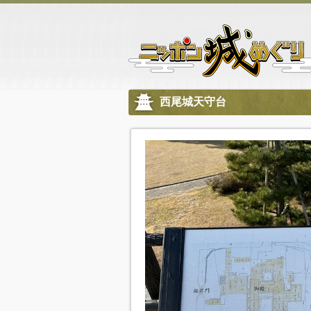
西尾城天守台