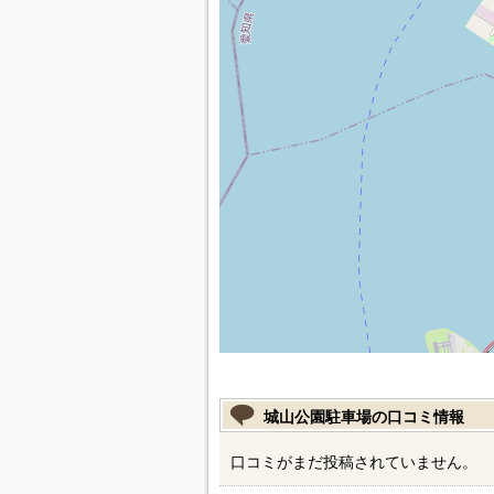
城山公園駐車場の口コミ情報
口コミがまだ投稿されていません。