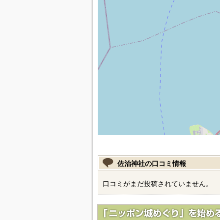
佐治神社の口コミ情報
口コミがまだ投稿されていません。