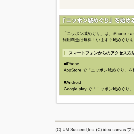
「ニッポン城めぐり」は、iPhone・a
利用料金は無料！いますぐ城めぐりを
スマートフォンからのアクセス方
■iPhone
AppStore で「ニッポン城めぐり」
■Android
Google play で「ニッポン城めぐ
(C) UM.Succeed,Inc.
(C) idea canvas
プ