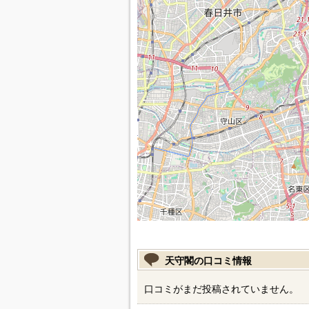
天守閣の口コミ情報
口コミがまだ投稿されていません。