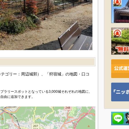
）
カテゴリー：周辺城郭）、「狩宿城」の地図・口コ
プラリースポットとなっている3,000城それぞれの地図に、
を自由に追加できます。