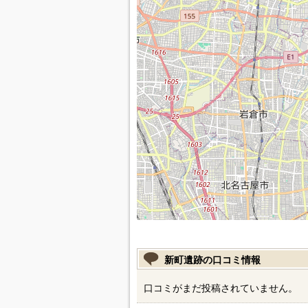
新町遺跡の口コミ情報
口コミがまだ投稿されていません。