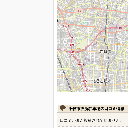
小牧市役所駐車場の口コミ情報
口コミがまだ投稿されていません。