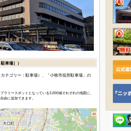
駐車場］）
カテゴリー：駐車場）、「小牧市役所駐車場」の
プラリースポットとなっている3,000城それぞれの地図に、
を自由に追加できます。