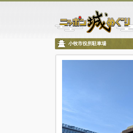
小牧市役所駐車場