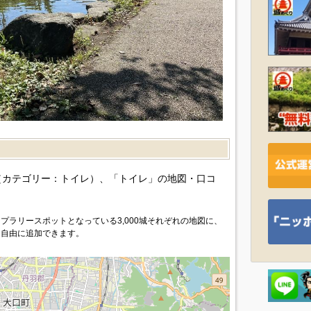
）
カテゴリー：トイレ）、「トイレ」の地図・口コ
プラリースポットとなっている3,000城それぞれの地図に、
を自由に追加できます。