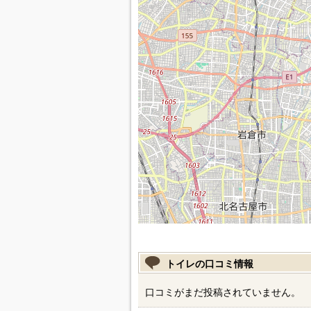
トイレの口コミ情報
口コミがまだ投稿されていません。