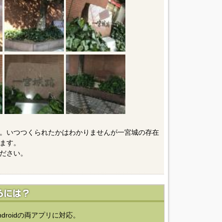
。いつつくられたかはわかりませんが一宮城の存在
ます。
ださい。
ndroidの両アプリに対応。