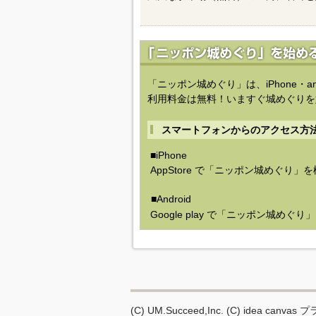
「ニッポン城めぐり」は、iPhone・a
利用料金は無料！いますぐ城めぐりを
スマートフォンからのアクセス方
■iPhone
AppStore で「ニッポン城めぐり」
■Android
Google play で「ニッポン城めぐ
(C) UM.Succeed,Inc.
(C) idea canvas
プ