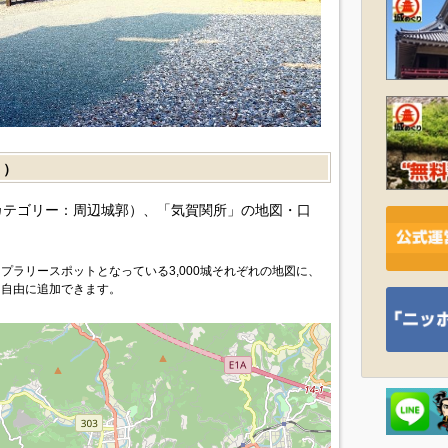
］）
カテゴリー：周辺城郭）、「気賀関所」の地図・口
プラリースポットとなっている3,000城それぞれの地図に、
を自由に追加できます。