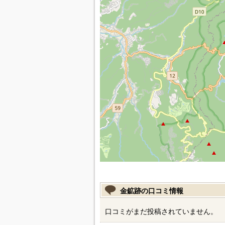
金鉱跡の口コミ情報
口コミがまだ投稿されていません。