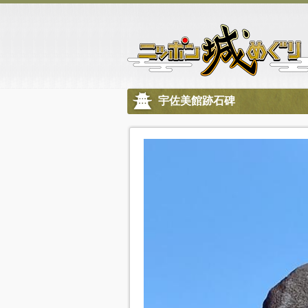
宇佐美館跡石碑