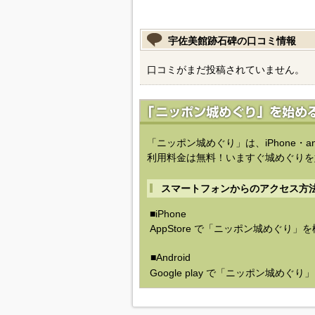
宇佐美館跡石碑の口コミ情報
口コミがまだ投稿されていません。
「ニッポン城めぐり」は、iPhone・a
利用料金は無料！いますぐ城めぐりを
スマートフォンからのアクセス方
■iPhone
AppStore で「ニッポン城めぐり」
■Android
Google play で「ニッポン城めぐ