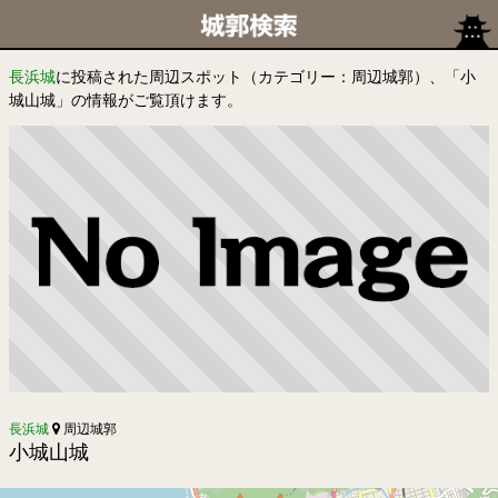
長浜城
に投稿された周辺スポット（カテゴリー：周辺城郭）、「小
城山城」の情報がご覧頂けます。
長浜城
周辺城郭
小城山城