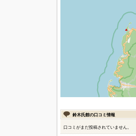
鈴木氏館の口コミ情報
口コミがまだ投稿されていません。