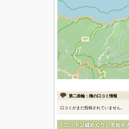
第二曲輪：櫓の口コミ情報
口コミがまだ投稿されていません。