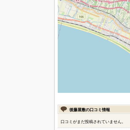
後藤屋敷の口コミ情報
口コミがまだ投稿されていません。