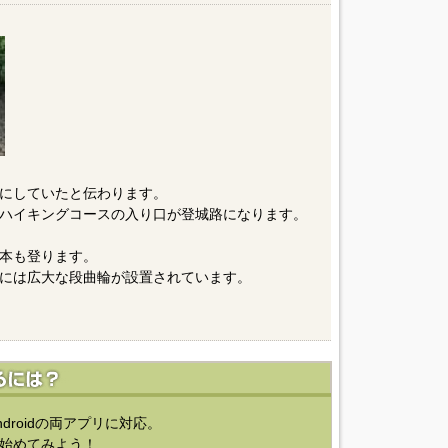
にしていたと伝わります。
ハイキングコースの入り口が登城路になります。
本も登ります。
には広大な段曲輪が設置されています。
ndroidの両アプリに対応。
始めてみよう！