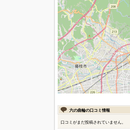
六の曲輪の口コミ情報
口コミがまだ投稿されていません。