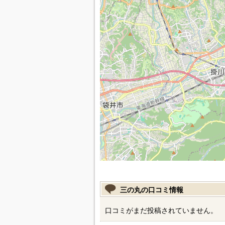
三の丸の口コミ情報
口コミがまだ投稿されていません。