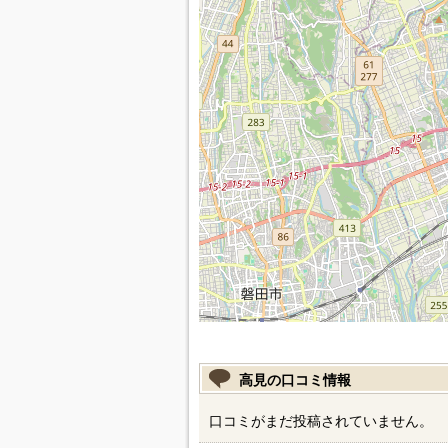
高見の口コミ情報
口コミがまだ投稿されていません。