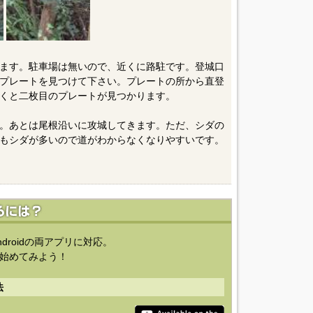
ます。駐車場は無いので、近くに路駐です。登城口
プレートを見つけて下さい。プレートの所から直登
くと二枚目のプレートが見つかります。
。あとは尾根沿いに攻城してきます。ただ、シダの
もシダが多いので道がわからなくなりやすいです。
ndroidの両アプリに対応。
始めてみよう！
法